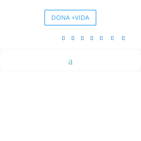
DONA +VIDA