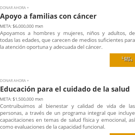
DONAR AHORA +
Apoyo a familias con cáncer
META: $6,000,000 mxn
Apoyamos a hombres y mujeres, niños y adultos, de
todas las edades, que carecen de medios suficientes para
la atención oportuna y adecuada del cáncer.
Leer
más
DONAR AHORA +
Educación para el cuidado de la salud
META: $1,500,000 mxn
Contruibuimos al bienestar y calidad de vida de las
personas, a través de un programa integral que incluye
capacitaciones en temas de salud física y emocional, así
como evaluaciones de la capacidad funcional.