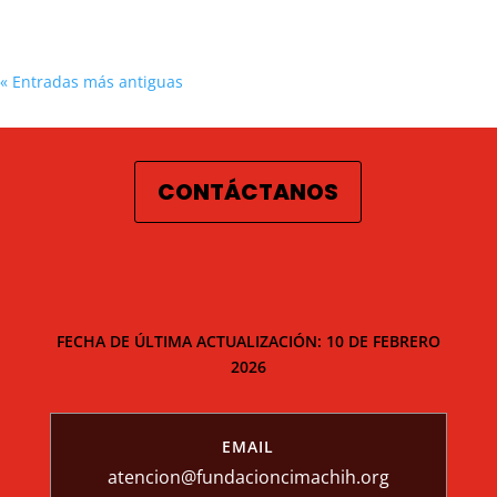
« Entradas más antiguas
CONTÁCTANOS
FECHA DE ÚLTIMA ACTUALIZACIÓN: 10 DE FEBRERO
2026
EMAIL
atencion@fundacioncimachih.org