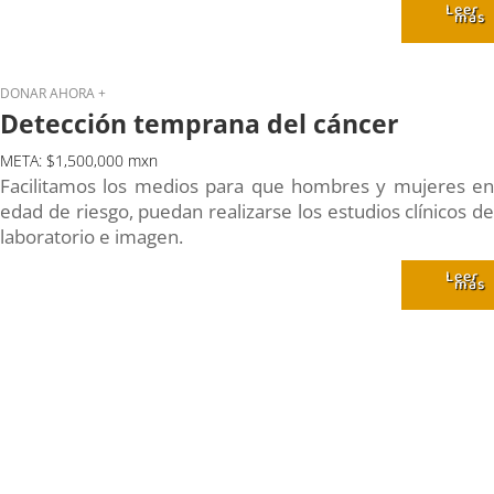
Leer
más
DONAR AHORA +
Detección temprana del cáncer
META: $1,500,000 mxn
Facilitamos los medios para que hombres y mujeres en
edad de riesgo, puedan realizarse los estudios clínicos de
laboratorio e imagen.
Leer
más