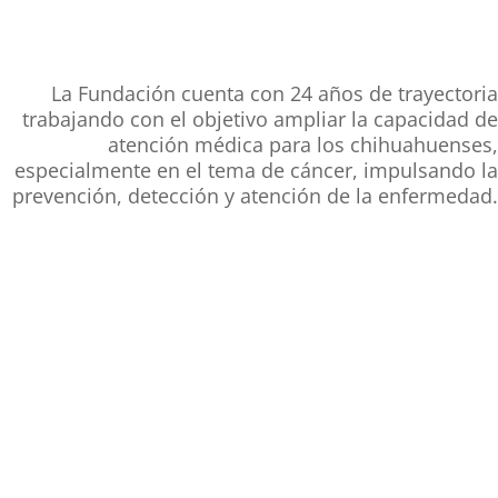
La Fundación cuenta con 24 años de trayectoria
trabajando con el objetivo ampliar la capacidad de
atención médica para los chihuahuenses,
especialmente en el tema de cáncer, impulsando la
prevención, detección y atención de la enfermedad.