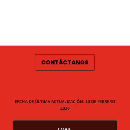
CONTÁCTANOS
FECHA DE ÚLTIMA ACTUALIZACIÓN: 10 DE FEBRERO
2026
EMAIL