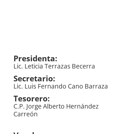
Presidenta:
Lic. Leticia Terrazas Becerra
Secretario:
Lic. Luis Fernando Cano Barraza
Tesorero:
C.P. Jorge Alberto Hernández
Carreón