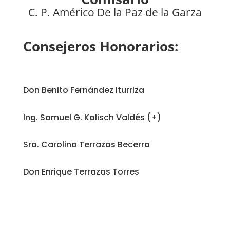
C. P. Américo De la Paz de la Garza
Consejeros Honorarios:
Don Benito Fernández Iturriza
Ing. Samuel G. Kalisch Valdés (+)
Sra. Carolina Terrazas Becerra
Don Enrique Terrazas Torres