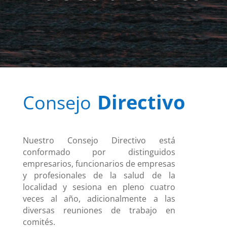
Directivo
Consejo
Nuestro Consejo Directivo está
conformado por distinguidos
empresarios, funcionarios de empresas
y profesionales de la salud de la
localidad y sesiona en pleno cuatro
veces al año, adicionalmente a las
diversas reuniones de trabajo en
comités.