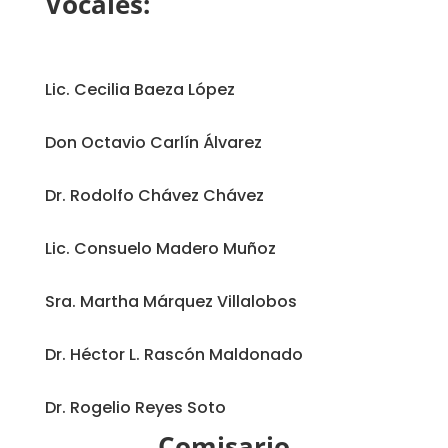
Vocales:
Lic. Cecilia Baeza López
Don Octavio Carlín Álvarez
Dr. Rodolfo Chávez Chávez
Lic. Consuelo Madero Muñoz
Sra. Martha Márquez Villalobos
Dr. Héctor L. Rascón Maldonado
Dr. Rogelio Reyes Soto
Comisario