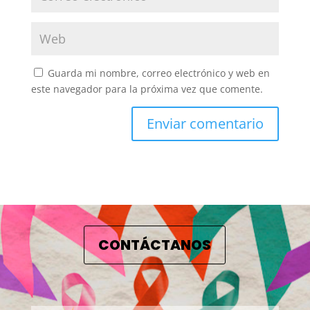
Guarda mi nombre, correo electrónico y web en
este navegador para la próxima vez que comente.
CONTÁCTANOS